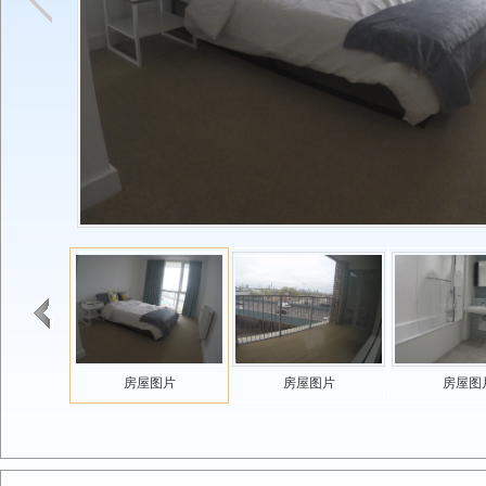
房屋图片
房屋图片
房屋图