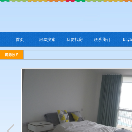
Engli
首页
房屋搜索
我要找房
联系我们
房源照片